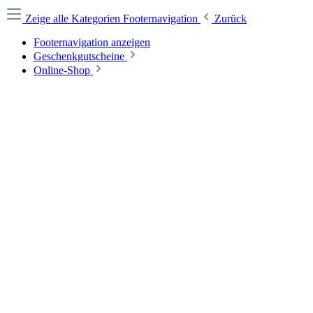
Zeige alle Kategorien
Footernavigation
Zurück
Footernavigation anzeigen
Geschenkgutscheine
Online-Shop