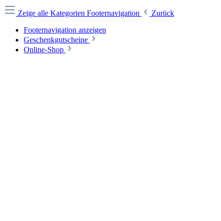
Zeige alle Kategorien
Footernavigation
Zurück
Footernavigation anzeigen
Geschenkgutscheine
Online-Shop